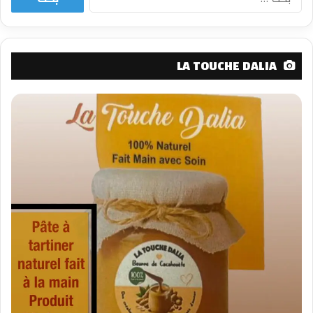
عن:
LA TOUCHE DALIA