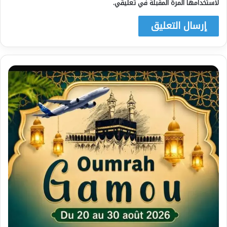
لاستخدامها المرة المقبلة في تعليقي.