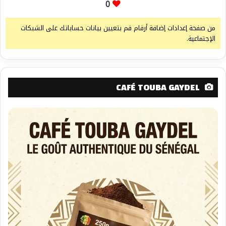
0
من صفحة إعدادات إضافة أرقام قم بتعيين بيانات حساباتك على الشبكات
الإجتماعية.
CAFÉ TOUBA GAYDEL