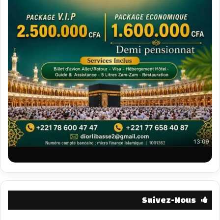
Suivez-Nous