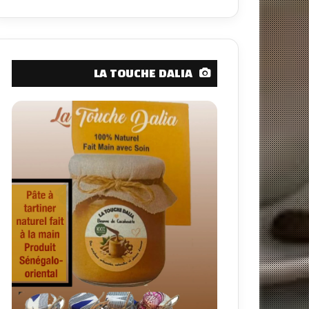
LA TOUCHE DALIA