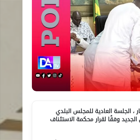
ر ، الجلسة العادية للمجلس البلدي
لجديد وفقًا لقرار محكمة الاستئناف