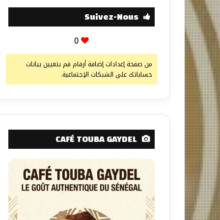
Suivez-Nous
0
من صفحة إعدادات إضافة أرقام قم بتعيين بيانات
حساباتك على الشبكات الإجتماعية.
CAFÉ TOUBA GAYDEL