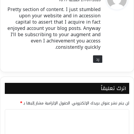
و
Pretty section of content. I just stumbled
ل
upon your website and in accession
capital to assert that I acquire in fact
enjoyed account your blog posts. Anyway
I’ll be subscribing to your augment and
even I achievement you access
consistently quickly.
رد
اترك تعليقاً
لن يتم نشر عنوان بريدك الإلكتروني.
الحقول الإلزامية مشار إليها بـ
*
ا
ل
ت