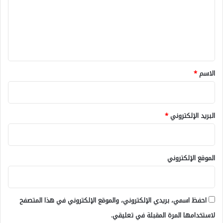
ع
ل
ي
ق
*
الاسم
*
البريد الإلكتروني
*
الموقع الإلكتروني
احفظ اسمي، بريدي الإلكتروني، والموقع الإلكتروني في هذا المتصفح
لاستخدامها المرة المقبلة في تعليقي.