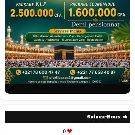
Suivez-Nous
0