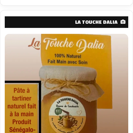
LA TOUCHE DALIA