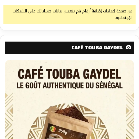
من صفحة إعدادات إضافة أرقام قم بتعيين بيانات حساباتك على الشبكات
الإجتماعية.
CAFÉ TOUBA GAYDEL