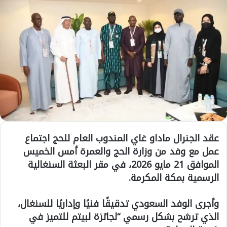
عقد الجنرال ماداو غاي المندوب العام للحج اجتماع
عمل مع وفد من وزارة الحج والعمرة أمس الخميس
الموافق 21 مايو 2026، في مقر البعثة السنغالية
الرسمية بمكة المكرمة.
وأجرى الوفد السعودي تدقيقًا فنيًا وإداريًا للسنغال،
الذي ترشح بشكل رسمي “لجائزة لبيتم للتميز في