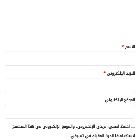
ع
ل
ي
ق
*
الاسم
*
البريد الإلكتروني
*
الموقع الإلكتروني
احفظ اسمي، بريدي الإلكتروني، والموقع الإلكتروني في هذا المتصفح
لاستخدامها المرة المقبلة في تعليقي.