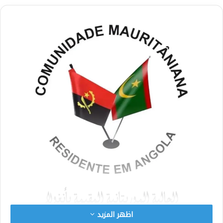
اظهر المزيد