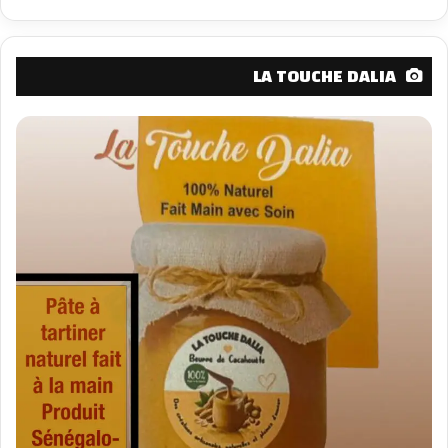
LA TOUCHE DALIA