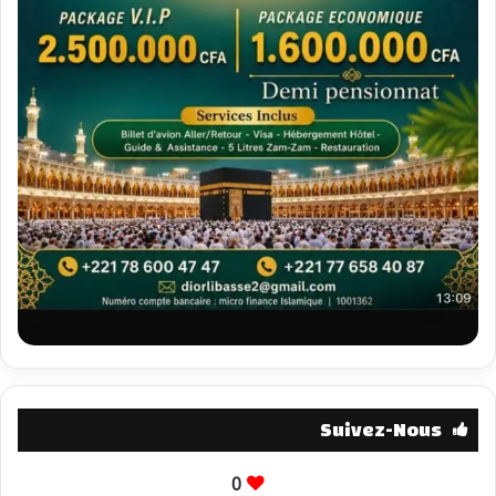
Suivez-Nous
0