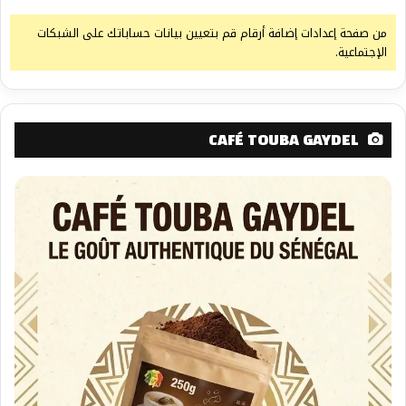
من صفحة إعدادات إضافة أرقام قم بتعيين بيانات حساباتك على الشبكات
الإجتماعية.
CAFÉ TOUBA GAYDEL