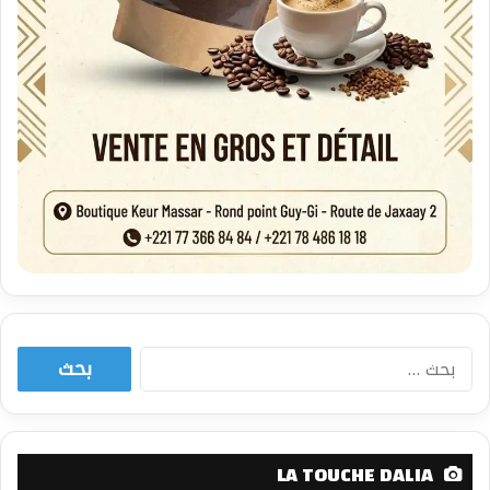
البحث
عن:
LA TOUCHE DALIA