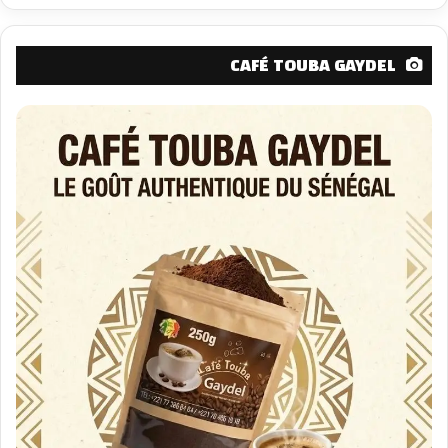
CAFÉ TOUBA GAYDEL