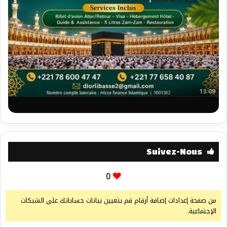
Suivez-Nous
0
من صفحة إعدادات إضافة أرقام قم بتعيين بيانات حساباتك على الشبكات
الإجتماعية.