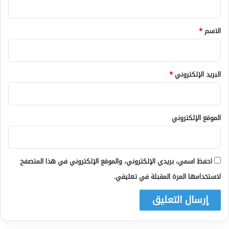
ق
*
الاسم
*
البريد الإلكتروني
*
الموقع الإلكتروني
احفظ اسمي، بريدي الإلكتروني، والموقع الإلكتروني في هذا المتصفح
لاستخدامها المرة المقبلة في تعليقي.