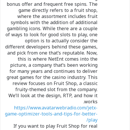
bonus offer and frequent free spins. The
game directly refers to a fruit shop,
where the assortment includes fruit
symbols with the addition of additional
gambling icons. While there are a couple
of ways to look for good slots to play, one
option is to actually consider the
different developers behind these games,
and pick from one that’s reputable. Now,
this is where NetEnt comes into the
picture, a company that’s been working
for many years and continues to deliver
great games for the casino industry. This
review focuses on Fruit Shop, a classic
fruity-themed slot from the company.
We’ll look at the design, RTP, and how it
works.
https://www.avatarwebradio.com/jetx-
game-optimizer-tools-and-tips-for-better-
play/
If you want to play Fruit Shop for real