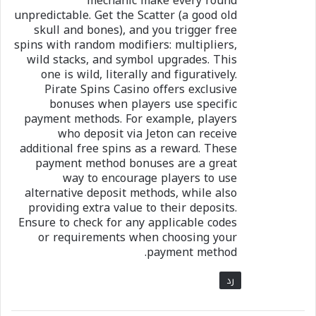
mechanic make every round
unpredictable. Get the Scatter (a good old
skull and bones), and you trigger free
spins with random modifiers: multipliers,
wild stacks, and symbol upgrades. This
one is wild, literally and figuratively.
Pirate Spins Casino offers exclusive
bonuses when players use specific
payment methods. For example, players
who deposit via Jeton can receive
additional free spins as a reward. These
payment method bonuses are a great
way to encourage players to use
alternative deposit methods, while also
providing extra value to their deposits.
Ensure to check for any applicable codes
or requirements when choosing your
payment method.
رد