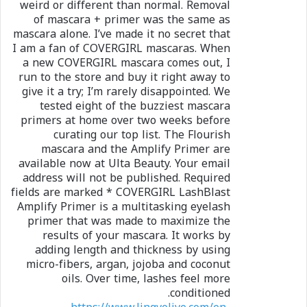
weird or different than normal. Removal
of mascara + primer was the same as
mascara alone. I’ve made it no secret that
I am a fan of COVERGIRL mascaras. When
a new COVERGIRL mascara comes out, I
run to the store and buy it right away to
give it a try; I’m rarely disappointed. We
tested eight of the buzziest mascara
primers at home over two weeks before
curating our top list. The Flourish
mascara and the Amplify Primer are
available now at Ulta Beauty. Your email
address will not be published. Required
fields are marked * COVERGIRL LashBlast
Amplify Primer is a multitasking eyelash
primer that was made to maximize the
results of your mascara. It works by
adding length and thickness by using
micro-fibers, argan, jojoba and coconut
oils. Over time, lashes feel more
conditioned.