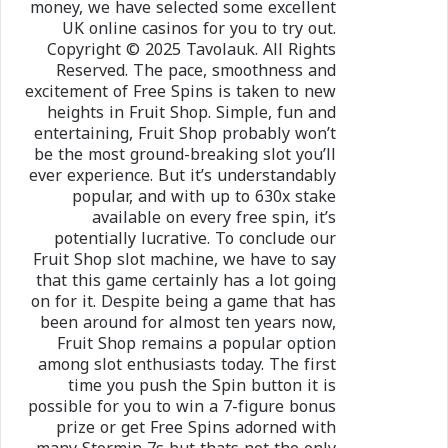
money, we have selected some excellent
UK online casinos for you to try out.
Copyright © 2025 Tavolauk. All Rights
Reserved. The pace, smoothness and
excitement of Free Spins is taken to new
heights in Fruit Shop. Simple, fun and
entertaining, Fruit Shop probably won’t
be the most ground-breaking slot you’ll
ever experience. But it’s understandably
popular, and with up to 630x stake
available on every free spin, it’s
potentially lucrative. To conclude our
Fruit Shop slot machine, we have to say
that this game certainly has a lot going
on for it. Despite being a game that has
been around for almost ten years now,
Fruit Shop remains a popular option
among slot enthusiasts today. The first
time you push the Spin button it is
possible for you to win a 7-figure bonus
prize or get Free Spins adorned with