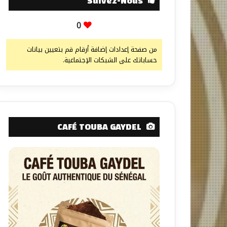
Suivez-Nous
0
من صفحة إعدادات إضافة أرقام قم بتعيين بيانات
حساباتك على الشبكات الإجتماعية.
CAFÉ TOUBA GAYDEL