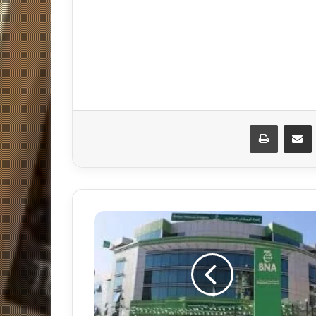
مشاركة عبر البريد
طباعة