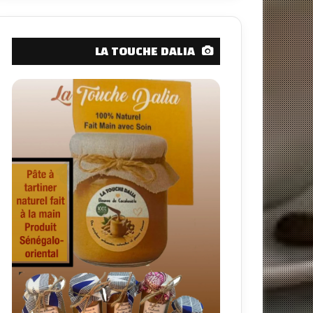
LA TOUCHE DALIA