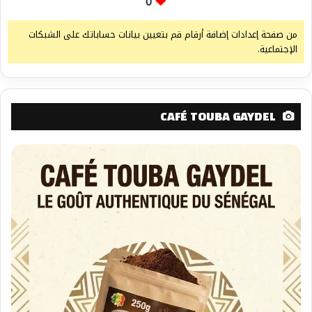
0
من صفحة إعدادات إضافة أرقام قم بتعيين بيانات حساباتك على الشبكات
الإجتماعية.
CAFÉ TOUBA GAYDEL