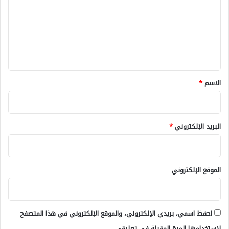
ت
ع
ل
ي
ق
*
الاسم
*
البريد الإلكتروني
*
الموقع الإلكتروني
احفظ اسمي، بريدي الإلكتروني، والموقع الإلكتروني في هذا المتصفح
لاستخدامها المرة المقبلة في تعليقي.