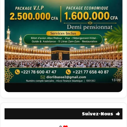
Suivez-Nous