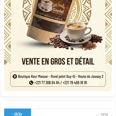
البحث