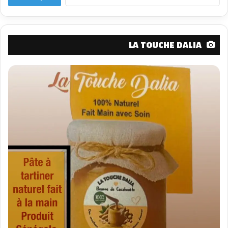
عن:
LA TOUCHE DALIA