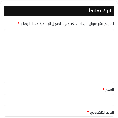
اترك تعليقاً
لن يتم نشر عنوان بريدك الإلكتروني.
الحقول الإلزامية مشار إليها بـ
*
ا
ل
ت
ع
ل
ي
ق
*
الاسم
*
البريد الإلكتروني
*