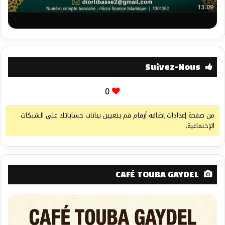
Suivez-Nous
0
من صفحة إعدادات إضافة أرقام قم بتعيين بيانات حساباتك على الشبكات
الإجتماعية.
CAFÉ TOUBA GAYDEL