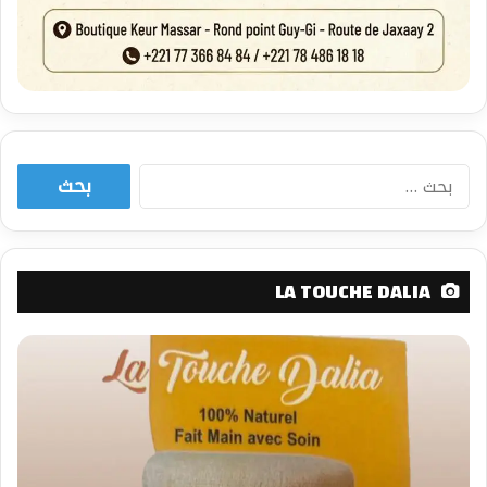
البحث
عن:
LA TOUCHE DALIA