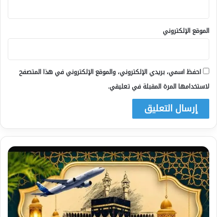
الموقع الإلكتروني
احفظ اسمي، بريدي الإلكتروني، والموقع الإلكتروني في هذا المتصفح
لاستخدامها المرة المقبلة في تعليقي.