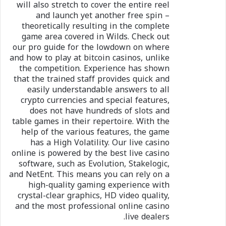
will also stretch to cover the entire reel
and launch yet another free spin –
theoretically resulting in the complete
game area covered in Wilds. Check out
our pro guide for the lowdown on where
and how to play at bitcoin casinos, unlike
the competition. Experience has shown
that the trained staff provides quick and
easily understandable answers to all
crypto currencies and special features,
does not have hundreds of slots and
table games in their repertoire. With the
help of the various features, the game
has a High Volatility. Our live casino
online is powered by the best live casino
software, such as Evolution, Stakelogic,
and NetEnt. This means you can rely on a
high-quality gaming experience with
crystal-clear graphics, HD video quality,
and the most professional online casino
live dealers.