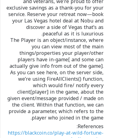
and veterans, we’re proud to offer
exclusive savings as a thank-you for your
service. Reserve your retreat now—book
your Las Vegas hotel deal at Nobu and
discover a side of Vegas that’s as
peaceful as it is luxurious.
The Player is an object/instance, where
you can view most of the main
things/properties your player/other
players have in-game[ and some can
actually give info from out of the game].
As you can see here, on the server side,
we’re using FireAllClients() function,
which would fire/ notify every
client[player] in the game, about the
given event/message provided / made on
the client. Within that function, we can
provide a parameter, which refers to the
player who joined in the game.
References:
https://blackcoin.co/play-at-wild-fortune-