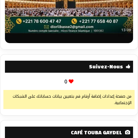
Suivez-Nous
0
من صفحة إعدادات إضافة أرقام قم بتعيين بيانات حساباتك على الشبكات
الإجتماعية.
CAFÉ TOUBA GAYDEL