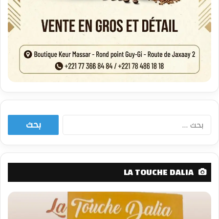
البحث
عن:
LA TOUCHE DALIA