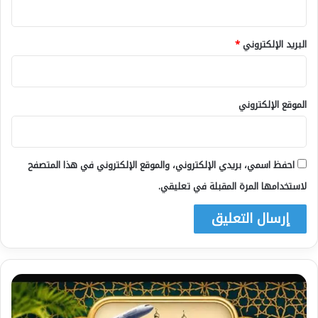
البريد الإلكتروني
*
الموقع الإلكتروني
احفظ اسمي، بريدي الإلكتروني، والموقع الإلكتروني في هذا المتصفح
لاستخدامها المرة المقبلة في تعليقي.