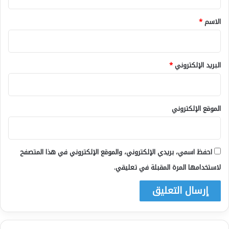
ق
*
الاسم
*
البريد الإلكتروني
*
الموقع الإلكتروني
احفظ اسمي، بريدي الإلكتروني، والموقع الإلكتروني في هذا المتصفح
لاستخدامها المرة المقبلة في تعليقي.