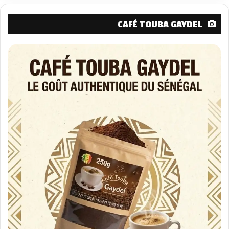
CAFÉ TOUBA GAYDEL