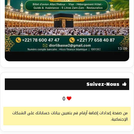
Suivez-Nous
0
من صفحة إعدادات إضافة أرقام قم بتعيين بيانات حساباتك على الشبكات
الإجتماعية.