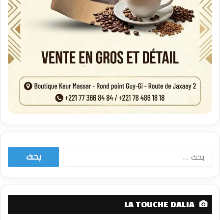
البحث
عن:
LA TOUCHE DALIA