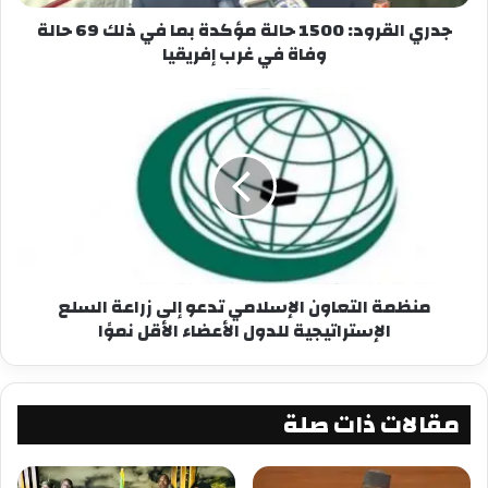
جدري القرود: 1500 حالة مؤكدة بما في ذلك 69 حالة
وفاة في غرب إفريقيا
معجب بهذه:
منظمة التعاون الإسلامي تدعو إلى زراعة السلع
الإستراتيجية للدول الأعضاء الأقل نموًا
مقالات ذات صلة