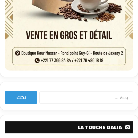
البحث
عن:
LA TOUCHE DALIA