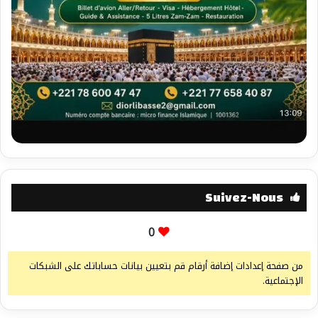
Suivez-Nous
0
من صفحة إعدادات إضافة أرقام قم بتعيين بيانات حساباتك على الشبكات
الإجتماعية.