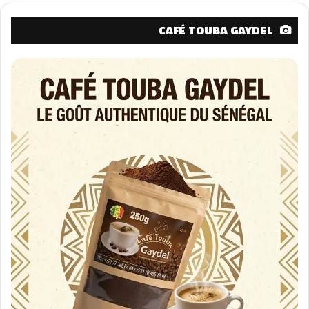
CAFÉ TOUBA GAYDEL