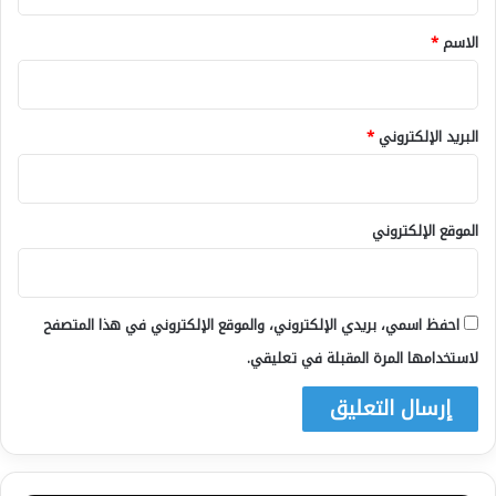
ق
*
الاسم
*
البريد الإلكتروني
*
الموقع الإلكتروني
احفظ اسمي، بريدي الإلكتروني، والموقع الإلكتروني في هذا المتصفح
لاستخدامها المرة المقبلة في تعليقي.