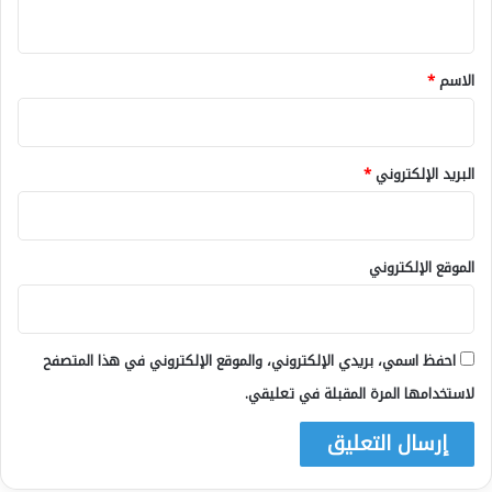
ي
ق
*
الاسم
*
البريد الإلكتروني
*
الموقع الإلكتروني
احفظ اسمي، بريدي الإلكتروني، والموقع الإلكتروني في هذا المتصفح
لاستخدامها المرة المقبلة في تعليقي.