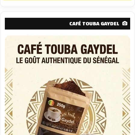
CAFÉ TOUBA GAYDEL