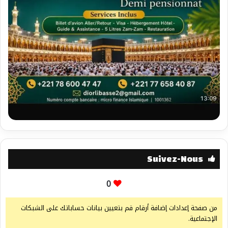
Suivez-Nous
0
من صفحة إعدادات إضافة أرقام قم بتعيين بيانات حساباتك على الشبكات
الإجتماعية.