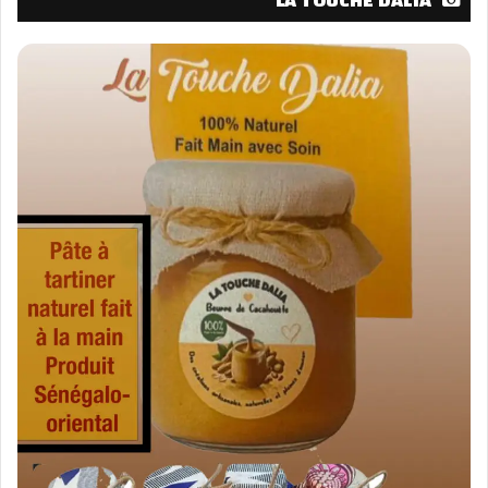
LA TOUCHE DALIA