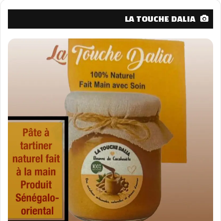
LA TOUCHE DALIA