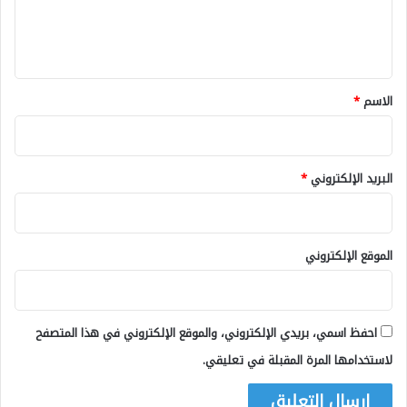
ل
ي
ق
*
الاسم
*
البريد الإلكتروني
*
الموقع الإلكتروني
احفظ اسمي، بريدي الإلكتروني، والموقع الإلكتروني في هذا المتصفح
لاستخدامها المرة المقبلة في تعليقي.