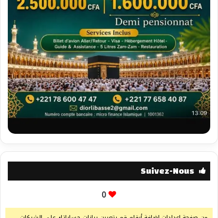
Suivez-Nous
0
من صفحة إعدادات إضافة أرقام قم بتعيين بيانات حساباتك على الشبكات