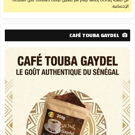
الإجتماعية.
CAFÉ TOUBA GAYDEL