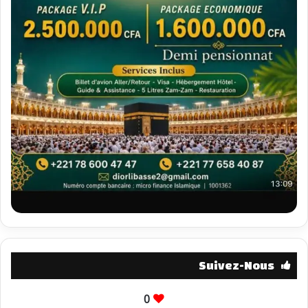
Suivez-Nous
0