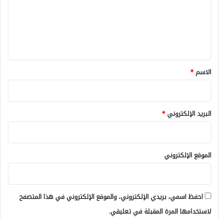
ع
ل
ي
ق
*
الاسم
*
البريد الإلكتروني
*
الموقع الإلكتروني
احفظ اسمي، بريدي الإلكتروني، والموقع الإلكتروني في هذا المتصفح
لاستخدامها المرة المقبلة في تعليقي.