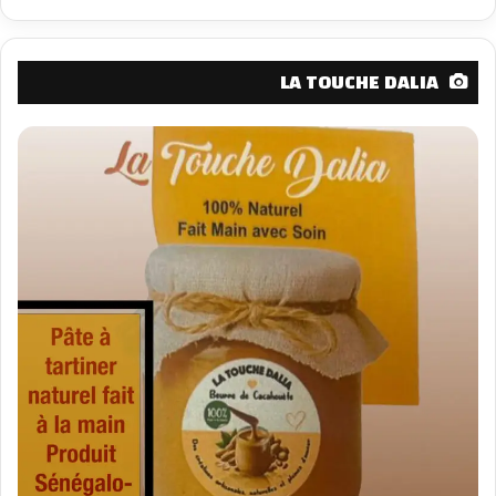
LA TOUCHE DALIA