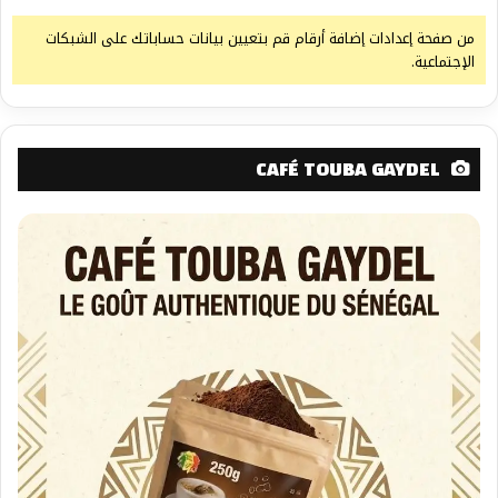
من صفحة إعدادات إضافة أرقام قم بتعيين بيانات حساباتك على الشبكات
الإجتماعية.
CAFÉ TOUBA GAYDEL