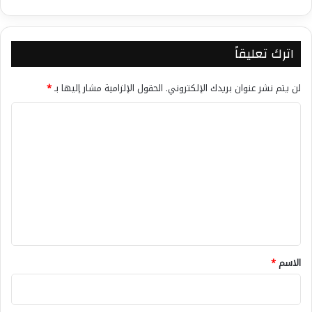
اترك تعليقاً
لن يتم نشر عنوان بريدك الإلكتروني.
الحقول الإلزامية مشار إليها بـ
*
ا
ل
ت
ع
ل
ي
ق
*
الاسم
*