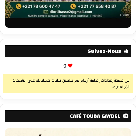
Suivez-Nous
0
من صفحة إعدادات إضافة أرقام قم بتعيين بيانات حساباتك على الشبكات
الإجتماعية.
CAFÉ TOUBA GAYDEL