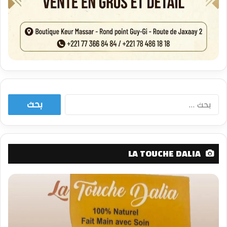
البحث
عن:
LA TOUCHE DALIA