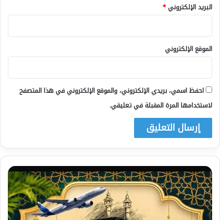
البريد الإلكتروني
*
الموقع الإلكتروني
احفظ اسمي، بريدي الإلكتروني، والموقع الإلكتروني في هذا المتصفح
لاستخدامها المرة المقبلة في تعليقي.