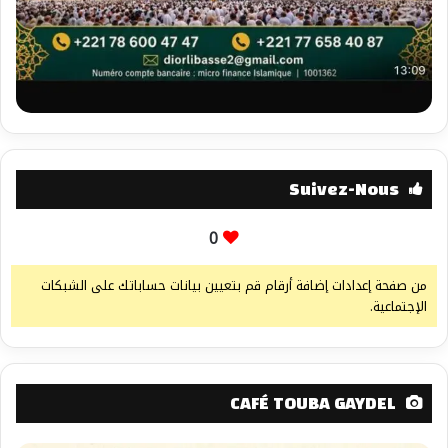
Suivez-Nous
0
من صفحة إعدادات إضافة أرقام قم بتعيين بيانات حساباتك على الشبكات
الإجتماعية.
CAFÉ TOUBA GAYDEL