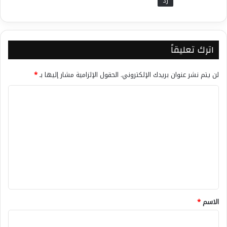
رد
اترك تعليقاً
لن يتم نشر عنوان بريدك الإلكتروني.
الحقول الإلزامية مشار إليها بـ
*
ا
ل
ت
ع
ل
ي
ق
*
الاسم
*