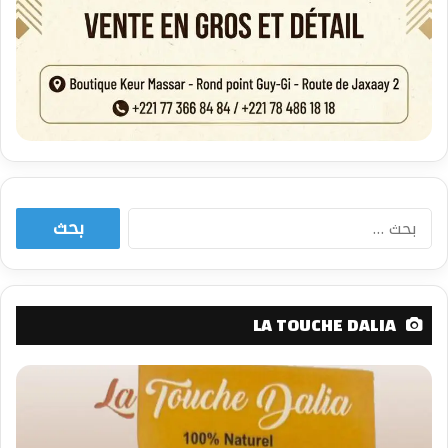
البحث
عن:
LA TOUCHE DALIA