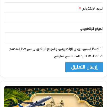
البريد الإلكتروني
*
الموقع الإلكتروني
احفظ اسمي، بريدي الإلكتروني، والموقع الإلكتروني في هذا المتصفح
لاستخدامها المرة المقبلة في تعليقي.