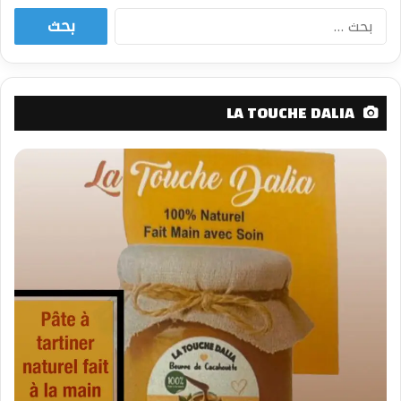
البحث
عن:
LA TOUCHE DALIA