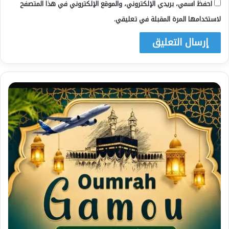
احفظ اسمي، بريدي الإلكتروني، والموقع الإلكتروني في هذا المتصفح
لاستخدامها المرة المقبلة في تعليقي.