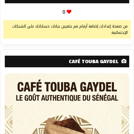
0
من صفحة إعدادات إضافة أرقام قم بتعيين بيانات حساباتك على الشبكات
الإجتماعية.
CAFÉ TOUBA GAYDEL