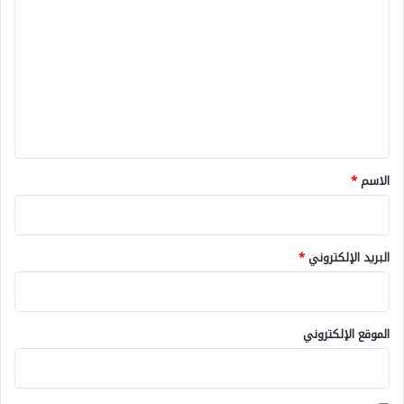
ل
ت
ع
ل
ي
ق
*
الاسم
*
البريد الإلكتروني
*
الموقع الإلكتروني