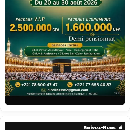
Suivez-Nous