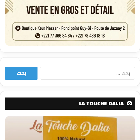
البحث
عن:
LA TOUCHE DALIA