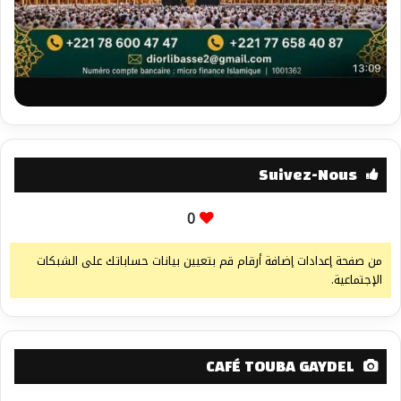
Suivez-Nous
0
من صفحة إعدادات إضافة أرقام قم بتعيين بيانات حساباتك على الشبكات
الإجتماعية.
CAFÉ TOUBA GAYDEL