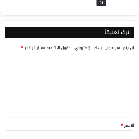
رد
اترك تعليقاً
لن يتم نشر عنوان بريدك الإلكتروني.
الحقول الإلزامية مشار إليها بـ
*
ا
ل
ت
ع
ل
ي
ق
*
الاسم
*