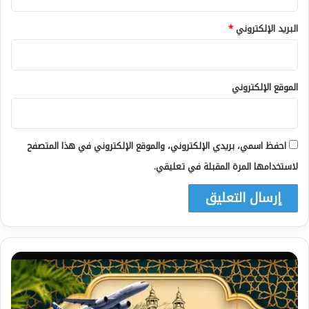
البريد الإلكتروني
*
الموقع الإلكتروني
احفظ اسمي، بريدي الإلكتروني، والموقع الإلكتروني في هذا المتصفح
لاستخدامها المرة المقبلة في تعليقي.