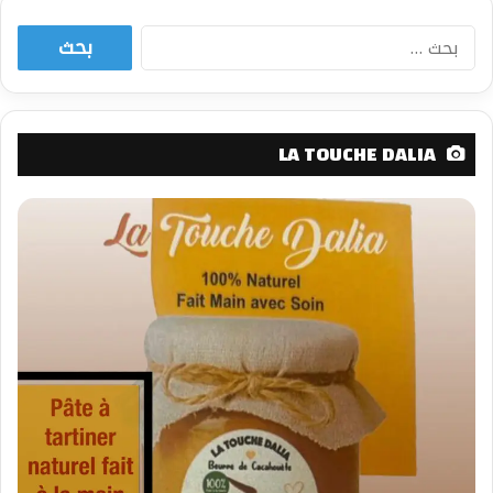
البحث
عن:
LA TOUCHE DALIA