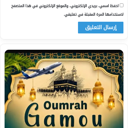
احفظ اسمي، بريدي الإلكتروني، والموقع الإلكتروني في هذا المتصفح
لاستخدامها المرة المقبلة في تعليقي.