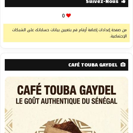
Suivez-Nous
0
من صفحة إعدادات إضافة أرقام قم بتعيين بيانات حساباتك على الشبكات
الإجتماعية.
CAFÉ TOUBA GAYDEL