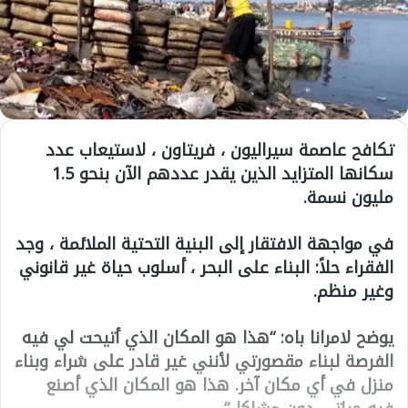
تكافح عاصمة سيراليون ، فريتاون ، لاستيعاب عدد
سكانها المتزايد الذين يقدر عددهم الآن بنحو 1.5
مليون نسمة.
في مواجهة الافتقار إلى البنية التحتية الملائمة ، وجد
الفقراء حلاً: البناء على البحر ، أسلوب حياة غير قانوني
وغير منظم.
يوضح لامرانا باه: “هذا هو المكان الذي أتيحت لي فيه
الفرصة لبناء مقصورتي لأنني غير قادر على شراء وبناء
منزل في أي مكان آخر. هذا هو المكان الذي أصنع