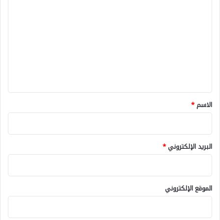
ل
ت
ع
ل
ي
ق
*
الاسم
*
البريد الإلكتروني
*
الموقع الإلكتروني