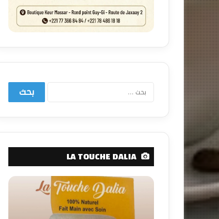
البحث
عن:
LA TOUCHE DALIA