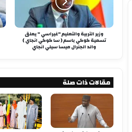
وزير التربية والتعليم "غيراسي " يعلق
تسمية كوكي باسم ( سا كوكي انجاي )
والد الجنرال ميسا سيلي انجاي
مقالات ذات صلة