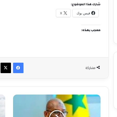
شارك هذا الموضوع:
فيس بوك
X
معجب بهذه:
فيسبوك
X
مشاركة