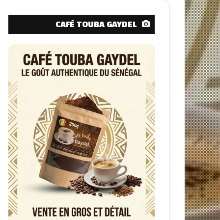
CAFÉ TOUBA GAYDEL