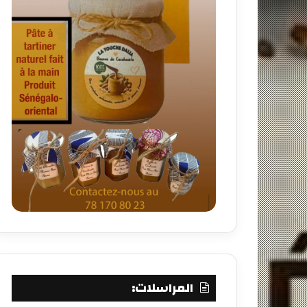
المراسلات: