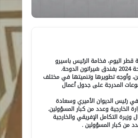
 قطر اليوم، فخامة الرئيس باسيرو
حة.
دين، وأوجه تطويرها وتنميتها في مختلف
موضوعات المدرجة على جدول أعمال
يفي رئيس الديوان الأميري وسعادة
ارة الخارجية وعدد من كبار المسؤولين.
وزيرة التكامل الإفريقي والخارجية
دد من كبار المسؤولين .