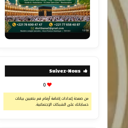
Suivez-Nous
0
من صفحة إعدادات إضافة أرقام قم بتعيين بيانات
حساباتك على الشبكات الإجتماعية.