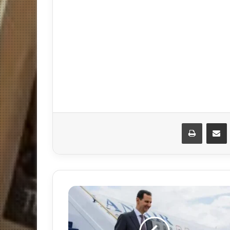
مشاركة عبر البريد
طباعة