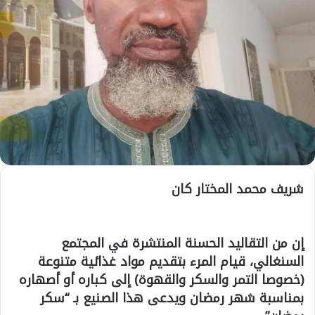
شريف محمد المختار كان
إن من التقاليد الحسنة المنتشرة في المجتمع
السنغالي، قيام المرء بتقديم مواد غذائية متنوعة
(خصوصا التمر والسكر والقهوة) إلى كباره أو أصهاره
بمناسبة شهر رمضان ويدعى هذا الصنيع بـ “سكر