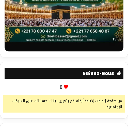
Suivez-Nous
0
من صفحة إعدادات إضافة أرقام قم بتعيين بيانات حساباتك على الشبكات
الإجتماعية.