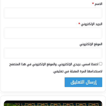
*
الاسم
*
البريد الإلكتروني
*
الموقع الإلكتروني
احفظ اسمي، بريدي الإلكتروني، والموقع الإلكتروني في هذا المتصفح
لاستخدامها المرة المقبلة في تعليقي.