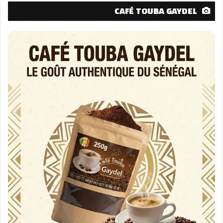
CAFÉ TOUBA GAYDEL