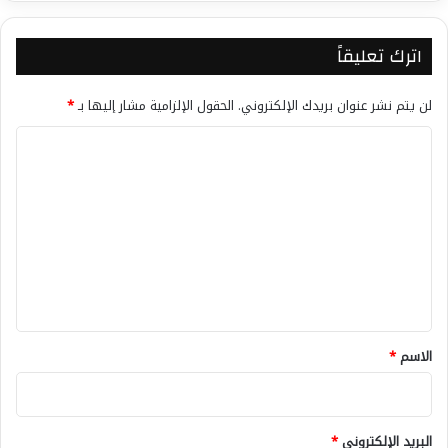
اترك تعليقاً
لن يتم نشر عنوان بريدك الإلكتروني.
الحقول الإلزامية مشار إليها بـ
*
ا
ل
ت
ع
ل
ي
ق
*
الاسم
*
البريد الإلكتروني
*