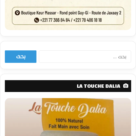
البحث
عن:
LA TOUCHE DALIA