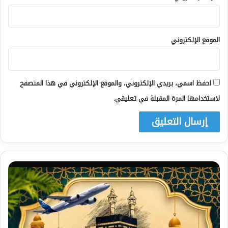
الموقع الإلكتروني
احفظ اسمي، بريدي الإلكتروني، والموقع الإلكتروني في هذا المتصفح
لاستخدامها المرة المقبلة في تعليقي.