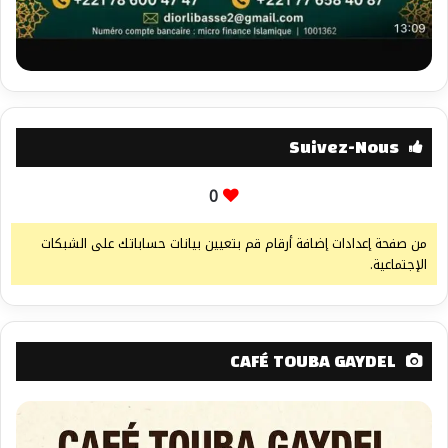
Suivez-Nous
0
من صفحة إعدادات إضافة أرقام قم بتعيين بيانات حساباتك على الشبكات
الإجتماعية.
CAFÉ TOUBA GAYDEL