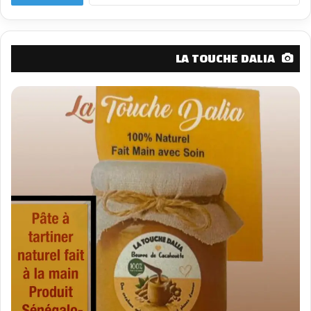
LA TOUCHE DALIA