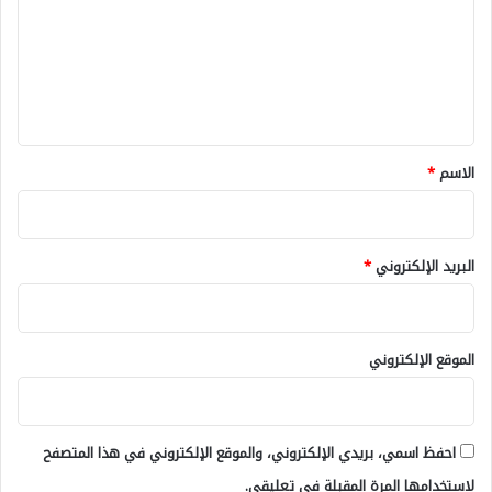
ت
ع
ل
ي
ق
*
الاسم
*
البريد الإلكتروني
*
الموقع الإلكتروني
احفظ اسمي، بريدي الإلكتروني، والموقع الإلكتروني في هذا المتصفح
لاستخدامها المرة المقبلة في تعليقي.