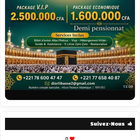
Suivez-Nous
0