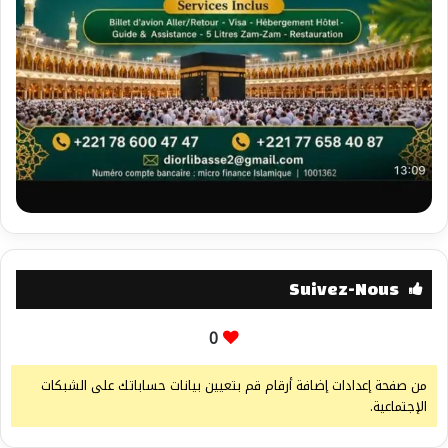
Suivez-Nous
0
من صفحة إعدادات إضافة أرقام قم بتعيين بيانات حساباتك على الشبكات
الإجتماعية.