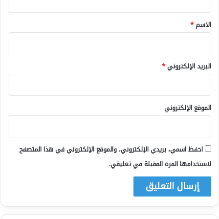
ق
*
الاسم
*
البريد الإلكتروني
*
الموقع الإلكتروني
احفظ اسمي، بريدي الإلكتروني، والموقع الإلكتروني في هذا المتصفح
لاستخدامها المرة المقبلة في تعليقي.