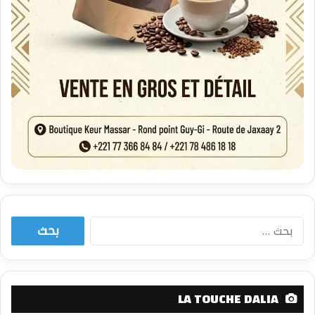
البحث
عن:
LA TOUCHE DALIA