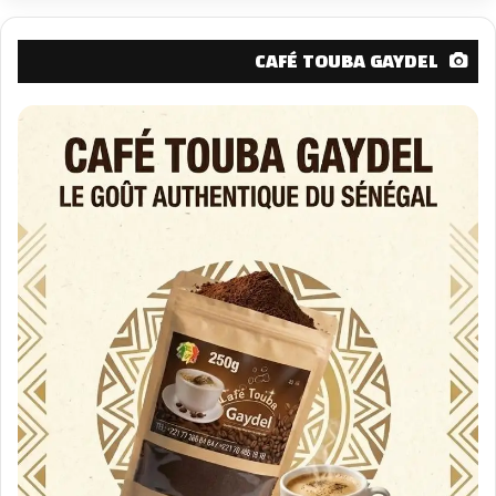
CAFÉ TOUBA GAYDEL