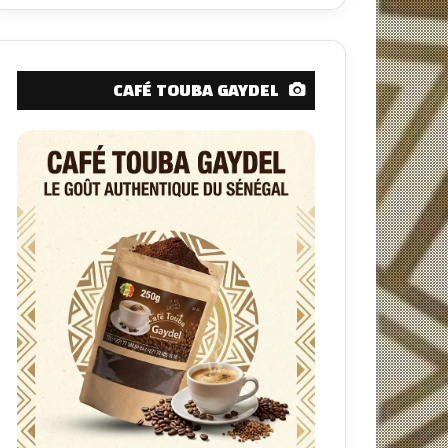
CAFÉ TOUBA GAYDEL