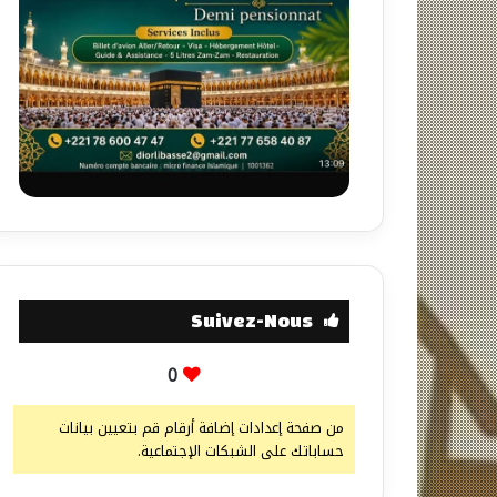
Suivez-Nous
0
من صفحة إعدادات إضافة أرقام قم بتعيين بيانات
حساباتك على الشبكات الإجتماعية.