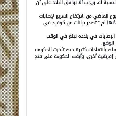
نسبة له، ويجب ألا توافق البلاد على أن
وع الماضي من الارتفاع السريع لإصابات
أنها لم ” تصدر بيانات عن كوفيد في
 الإصابات في بلاده تبلغ في الوقت
بلت بانتقادات كثيرة حيث تأخرت الحكومة
 إفريقية أخرى، وأبقت الحكومة على فتح