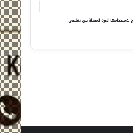
 لاستخدامها المرة المقبلة في تعليقي.