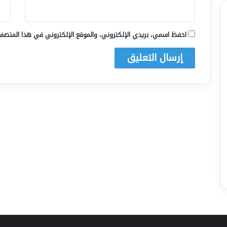
احفظ اسمي، بريدي الإلكتروني، والموقع الإلكتروني في هذا المتصفح