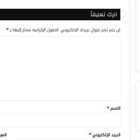
اترك تعليقاً
لن يتم نشر عنوان بريدك الإلكتروني.
الحقول الإلزامية مشار إليها بـ
*
ا
ل
ت
ع
ل
ي
ق
*
الاسم
*
البريد الإلكتروني
*
المو