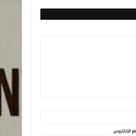
قع الإلكتروني