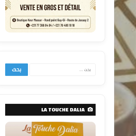
البحث
عن:
LA TOUCHE DALIA