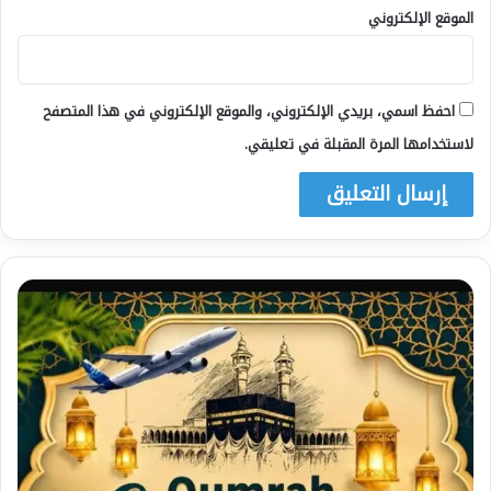
الموقع الإلكتروني
احفظ اسمي، بريدي الإلكتروني، والموقع الإلكتروني في هذا المتصفح
لاستخدامها المرة المقبلة في تعليقي.