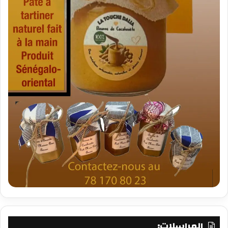
المراسلات: