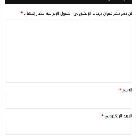
لن يتم نشر عنوان بريدك الإلكتروني.
الحقول الإلزامية مشار إليها بـ
*
ا
ل
ت
ع
ل
ي
ق
*
الاسم
*
البريد الإلكتروني
*