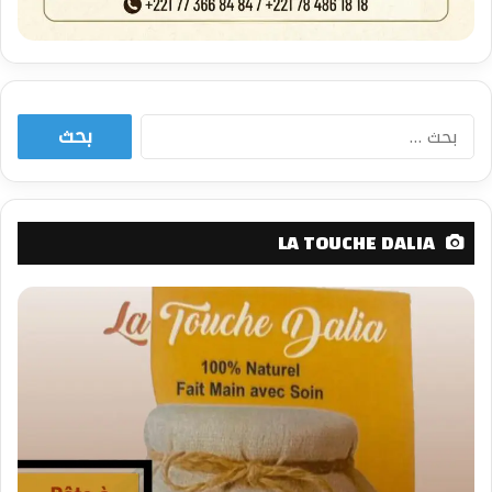
البحث
عن:
LA TOUCHE DALIA