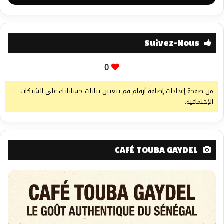
Suivez-Nous
0
من صفحة إعدادات إضافة أرقام قم بتعيين بيانات حساباتك على الشبكات
الإجتماعية.
CAFÉ TOUBA GAYDEL