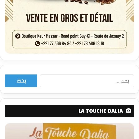
البحث
عن:
LA TOUCHE DALIA