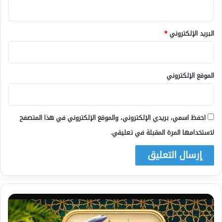
البريد الإلكتروني
*
الموقع الإلكتروني
احفظ اسمي، بريدي الإلكتروني، والموقع الإلكتروني في هذا المتصفح
لاستخدامها المرة المقبلة في تعليقي.