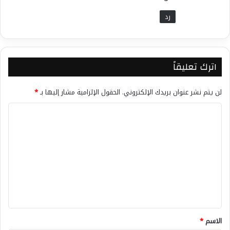
رد
اترك تعليقاً
لن يتم نشر عنوان بريدك الإلكتروني.
الحقول الإلزامية مشار إليها بـ
*
ا
ل
ت
ع
ل
ي
ق
*
الاسم
*