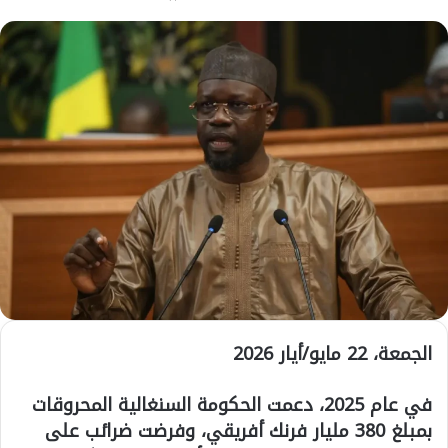
الجمعة، 22 مايو/أيار 2026
في عام 2025، دعمت الحكومة السنغالية المحروقات
بمبلغ 380 مليار فرنك أفريقي، وفرضت ضرائب على