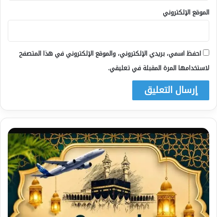
الموقع الإلكتروني
احفظ اسمي، بريدي الإلكتروني، والموقع الإلكتروني في هذا المتصفح
لاستخدامها المرة المقبلة في تعليقي.