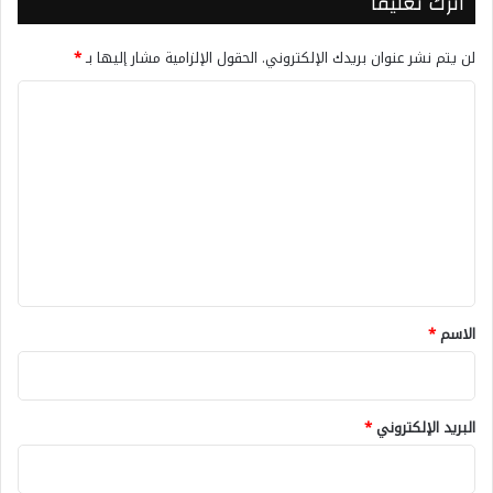
اترك تعليقاً
لن يتم نشر عنوان بريدك الإلكتروني.
الحقول الإلزامية مشار إليها بـ
*
ا
ل
ت
ع
ل
ي
ق
*
الاسم
*
البريد الإلكتروني
*