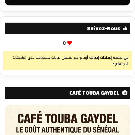
Suivez-Nous
0
من صفحة إعدادات إضافة أرقام قم بتعيين بيانات حساباتك على الشبكات
الإجتماعية.
CAFÉ TOUBA GAYDEL