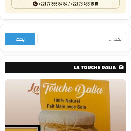
البحث
عن:
LA TOUCHE DALIA