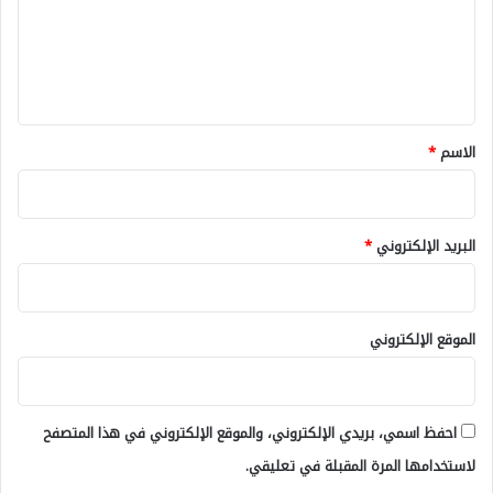
ع
ل
ي
ق
*
الاسم
*
البريد الإلكتروني
*
الموقع الإلكتروني
احفظ اسمي، بريدي الإلكتروني، والموقع الإلكتروني في هذا المتصفح
لاستخدامها المرة المقبلة في تعليقي.