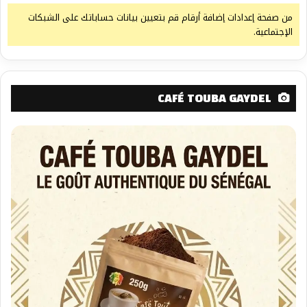
من صفحة إعدادات إضافة أرقام قم بتعيين بيانات حساباتك على الشبكات
الإجتماعية.
CAFÉ TOUBA GAYDEL