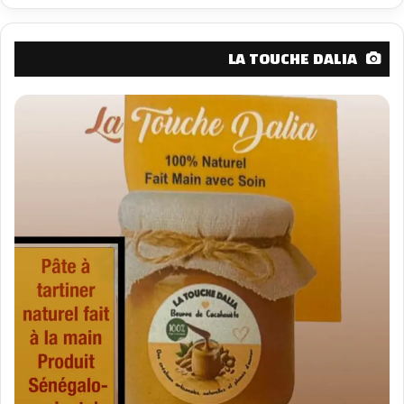
LA TOUCHE DALIA