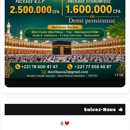
Suivez-Nous
0