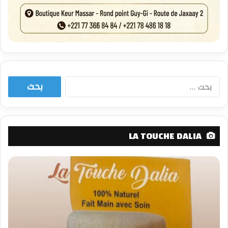
البحث
عن:
LA TOUCHE DALIA