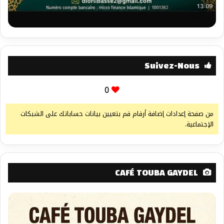
Suivez-Nous
0
من صفحة إعدادات إضافة أرقام قم بتعيين بيانات حساباتك على الشبكات
الإجتماعية.
CAFÉ TOUBA GAYDEL