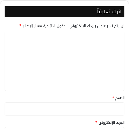
اترك تعليقاً
لن يتم نشر عنوان بريدك الإلكتروني.
الحقول الإلزامية مشار إليها بـ
*
ا
ل
ت
ع
ل
ي
ق
*
الاسم
*
البريد الإلكتروني
*