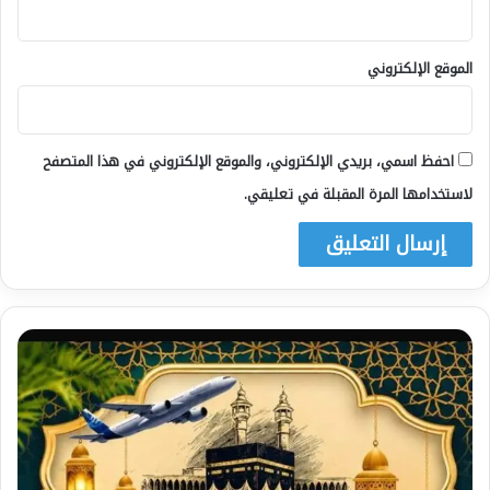
الموقع الإلكتروني
احفظ اسمي، بريدي الإلكتروني، والموقع الإلكتروني في هذا المتصفح
لاستخدامها المرة المقبلة في تعليقي.