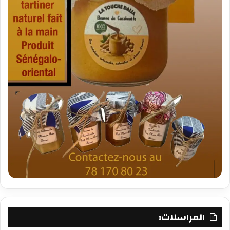
المراسلات: