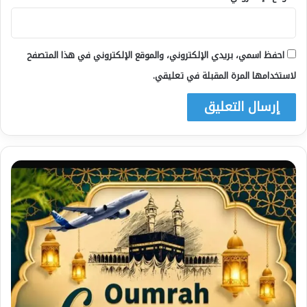
احفظ اسمي، بريدي الإلكتروني، والموقع الإلكتروني في هذا المتصفح
لاستخدامها المرة المقبلة في تعليقي.