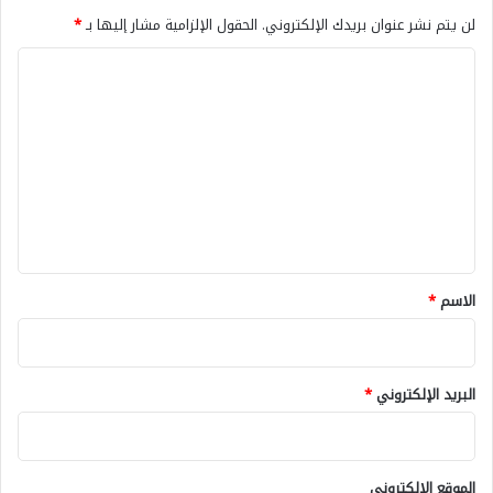
لن يتم نشر عنوان بريدك الإلكتروني.
الحقول الإلزامية مشار إليها بـ
*
ا
ل
ت
ع
ل
ي
ق
*
الاسم
*
البريد الإلكتروني
*
الموقع الإلكتروني