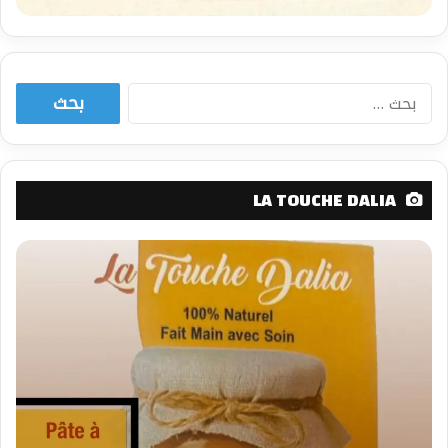
البحث
عن:
LA TOUCHE DALIA