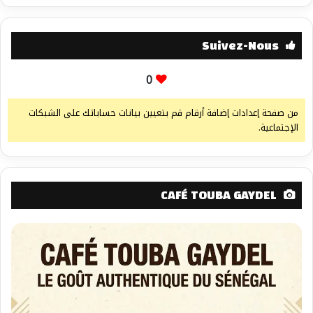
Suivez-Nous
0
من صفحة إعدادات إضافة أرقام قم بتعيين بيانات حساباتك على الشبكات
الإجتماعية.
CAFÉ TOUBA GAYDEL