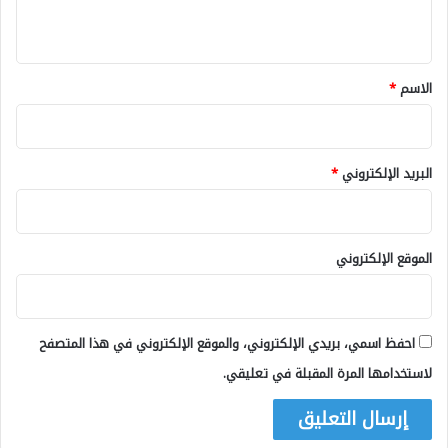
ي
ق
*
الاسم
*
البريد الإلكتروني
*
الموقع الإلكتروني
احفظ اسمي، بريدي الإلكتروني، والموقع الإلكتروني في هذا المتصفح
لاستخدامها المرة المقبلة في تعليقي.