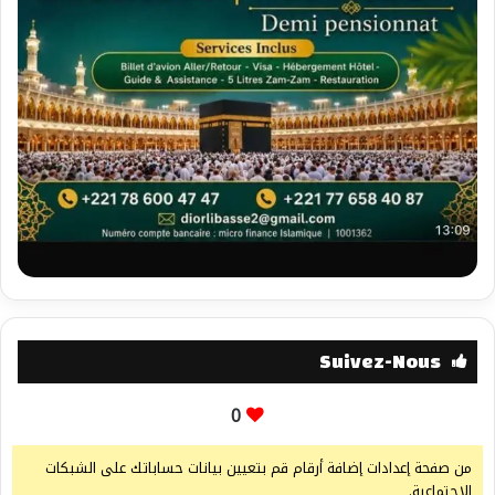
Suivez-Nous
0
من صفحة إعدادات إضافة أرقام قم بتعيين بيانات حساباتك على الشبكات
الإجتماعية.