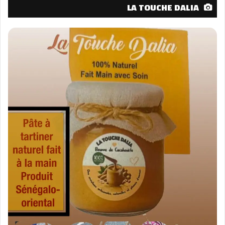
LA TOUCHE DALIA