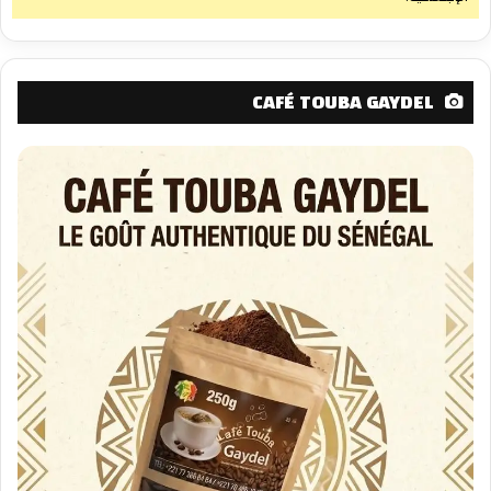
CAFÉ TOUBA GAYDEL