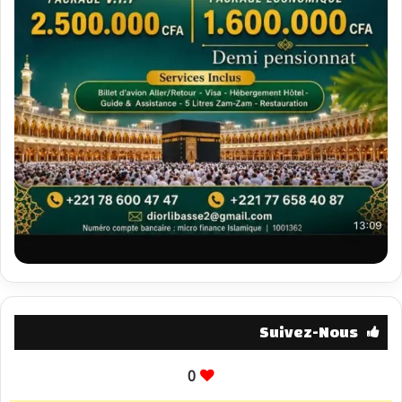
Suivez-Nous
0