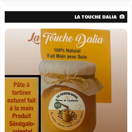
LA TOUCHE DALIA