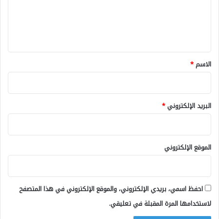
ع
ل
ي
ق
*
الاسم
*
البريد الإلكتروني
*
الموقع الإلكتروني
احفظ اسمي، بريدي الإلكتروني، والموقع الإلكتروني في هذا المتصفح
لاستخدامها المرة المقبلة في تعليقي.