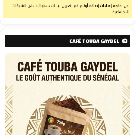
من صفحة إعدادات إضافة أرقام قم بتعيين بيانات حساباتك على الشبكات
الإجتماعية.
CAFÉ TOUBA GAYDEL