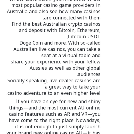
most popular casino game providers in
Australia and also see how many casinos
are connected with them.
Find the best Australian crypto casinos
and deposit with Bitcoin, Ethereum,
Litecoin USDT,
Doge Coin and more. With so-called
Australian live casinos, you can take a
seat at a virtual table and
share your experience with your fellow
Aussies as well as other global
audiences.
Socially speaking, live dealer casinos are
a great way to take your
casino adventure to an even higher level.
If you have an eye for new and shiny
things—and the most current AU online
casino features such as AR and VR—you
have come to the right place! Nowadays,
it is not enough to just simply launch
your brand new online casino AU—it has