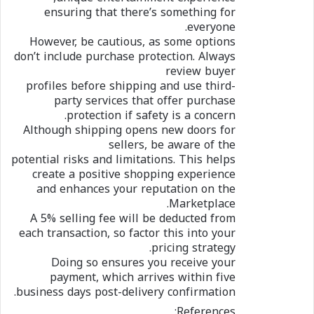
ensuring that there’s something for
everyone.
However, be cautious, as some options
don’t include purchase protection. Always
review buyer
profiles before shipping and use third-
party services that offer purchase
protection if safety is a concern.
Although shipping opens new doors for
sellers, be aware of the
potential risks and limitations. This helps
create a positive shopping experience
and enhances your reputation on the
Marketplace.
A 5% selling fee will be deducted from
each transaction, so factor this into your
pricing strategy.
Doing so ensures you receive your
payment, which arrives within five
business days post-delivery confirmation.
References: