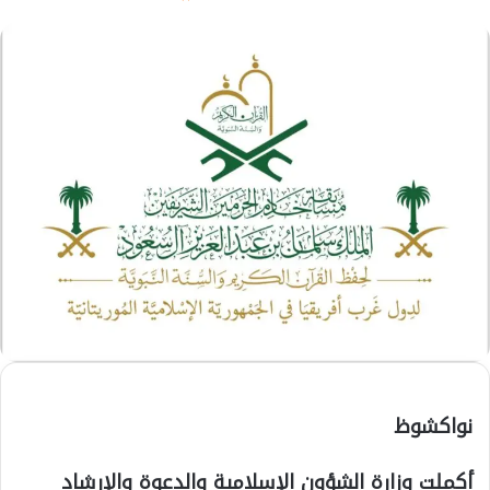
نواكشوظ
أكملت وزارة الشؤون الإسلامية والدعوة والإرشاد