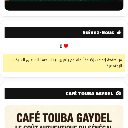
Suivez-Nous
0
من صفحة إعدادات إضافة أرقام قم بتعيين بيانات حساباتك على الشبكات
الإجتماعية.
CAFÉ TOUBA GAYDEL