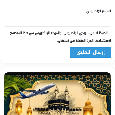
الموقع الإلكتروني
احفظ اسمي، بريدي الإلكتروني، والموقع الإلكتروني في هذا المتصفح
لاستخدامها المرة المقبلة في تعليقي.