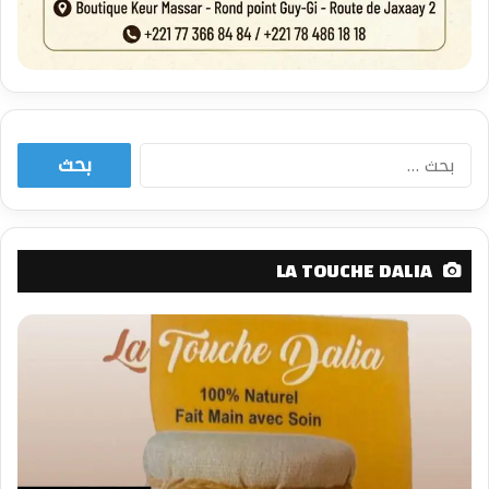
البحث
عن:
LA TOUCHE DALIA