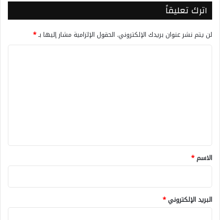
اترك تعليقاً
لن يتم نشر عنوان بريدك الإلكتروني.
الحقول الإلزامية مشار إليها بـ
*
ا
ل
ت
ع
ل
ي
ق
*
الاسم
*
البريد الإلكتروني
*