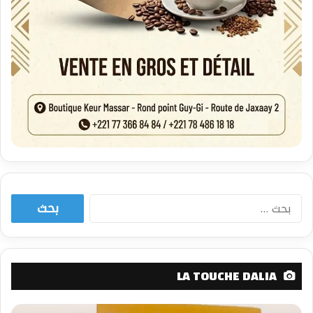
البحث
عن:
LA TOUCHE DALIA