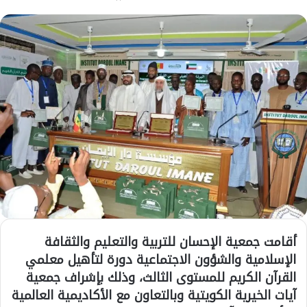
أقامت جمعية الإحسان للتربية والتعليم والثقافة
الإسلامية والشؤون الاجتماعية دورة لتأهيل معلمي
القرآن الكريم للمستوى الثالث، وذلك بإشراف جمعية
آيات الخيرية الكويتية وبالتعاون مع الأكاديمية العالمية