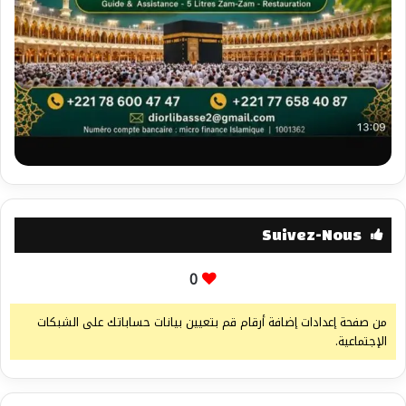
Suivez-Nous
0
من صفحة إعدادات إضافة أرقام قم بتعيين بيانات حساباتك على الشبكات
الإجتماعية.