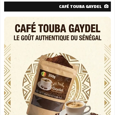
CAFÉ TOUBA GAYDEL