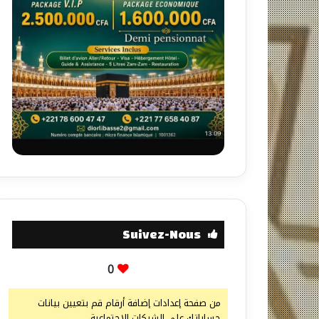
Suivez-Nous
0
من صفحة إعدادات إضافة أرقام قم بتعيين بيانات
حساباتك على الشبكات الإجتماعية.