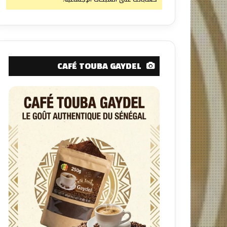
CAFÉ TOUBA GAYDEL