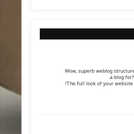
Wow, superb weblog structur
a blog for
The full look of your website 