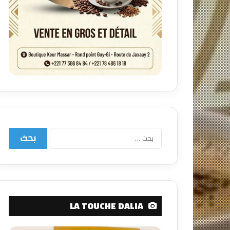
البحث
عن:
LA TOUCHE DALIA