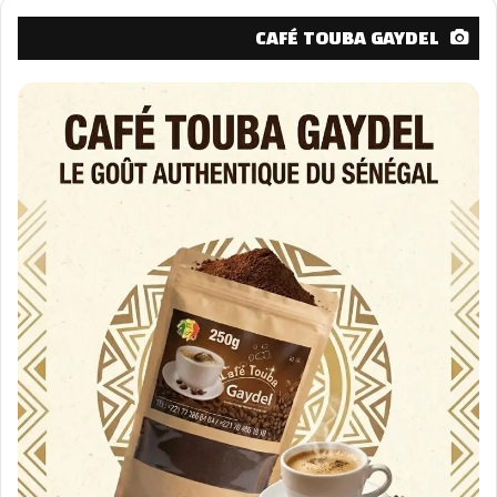
CAFÉ TOUBA GAYDEL