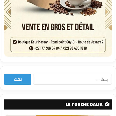
البحث
عن:
LA TOUCHE DALIA