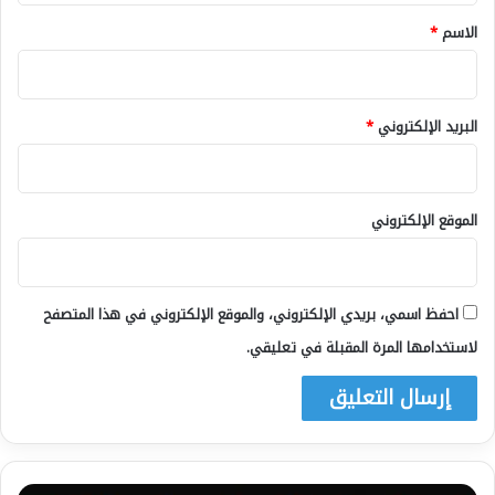
*
الاسم
*
البريد الإلكتروني
*
الموقع الإلكتروني
احفظ اسمي، بريدي الإلكتروني، والموقع الإلكتروني في هذا المتصفح
لاستخدامها المرة المقبلة في تعليقي.