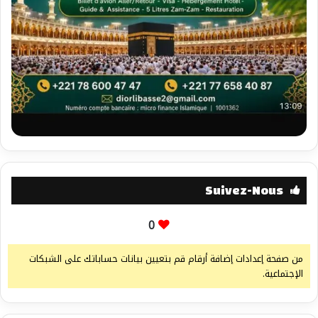
Suivez-Nous
0
من صفحة إعدادات إضافة أرقام قم بتعيين بيانات حساباتك على الشبكات
الإجتماعية.