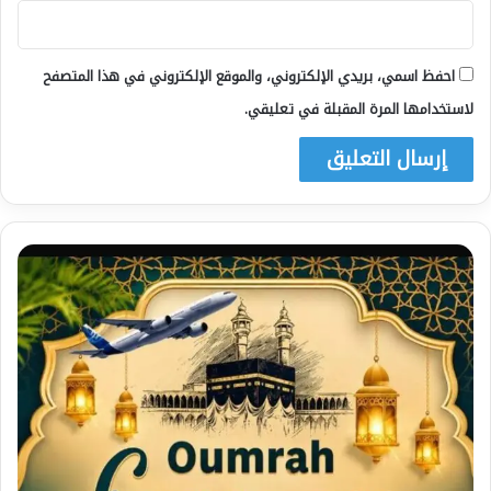
احفظ اسمي، بريدي الإلكتروني، والموقع الإلكتروني في هذا المتصفح
لاستخدامها المرة المقبلة في تعليقي.