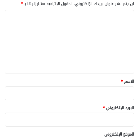
لن يتم نشر عنوان بريدك الإلكتروني.
الحقول الإلزامية مشار إليها بـ
*
ا
ل
ت
ع
ل
ي
ق
*
الاسم
*
البريد الإلكتروني
*
الموقع الإلكتروني