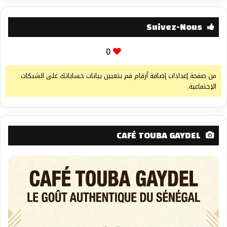
Suivez-Nous
0
من صفحة إعدادات إضافة أرقام قم بتعيين بيانات حساباتك على الشبكات
الإجتماعية.
CAFÉ TOUBA GAYDEL