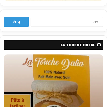
البحث
عن:
LA TOUCHE DALIA