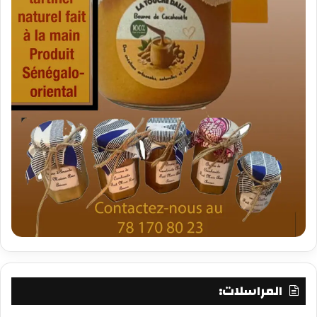
المراسلات: