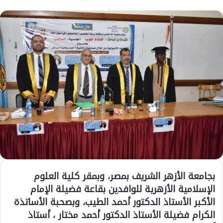
بجامعة الأزهر الشريف بمصر، وبمقر كلية العلوم
الإسلامية الأزهرية للوافدين بقاعة فضيلة الإمام
الأكبر الأستاذ الدكتور أحمد الطيب، وبصحبة الأساتذة
الكرام فضيلة الأستاذ الدكتور أحمد مختار ، أستاذ