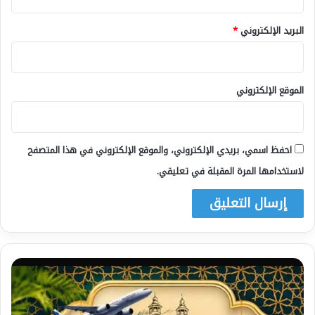
البريد الإلكتروني
*
الموقع الإلكتروني
احفظ اسمي، بريدي الإلكتروني، والموقع الإلكتروني في هذا المتصفح
لاستخدامها المرة المقبلة في تعليقي.