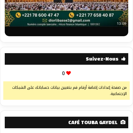
Suivez-Nous
0
من صفحة إعدادات إضافة أرقام قم بتعيين بيانات حساباتك على الشبكات
الإجتماعية.
CAFÉ TOUBA GAYDEL