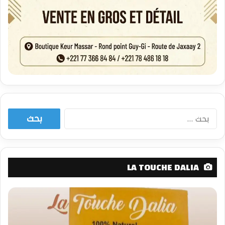
البحث
عن:
LA TOUCHE DALIA