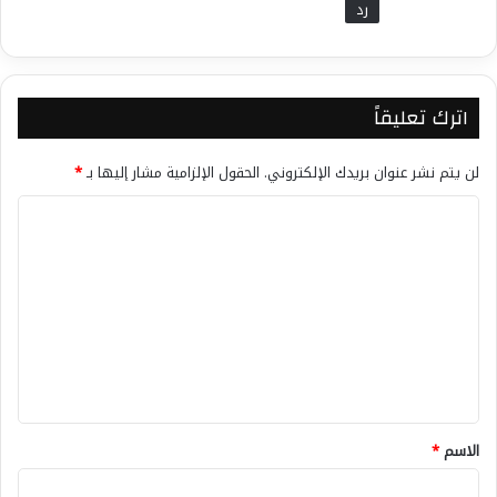
رد
اترك تعليقاً
لن يتم نشر عنوان بريدك الإلكتروني.
الحقول الإلزامية مشار إليها بـ
*
ا
ل
ت
ع
ل
ي
ق
*
الاسم
*