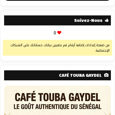
Suivez-Nous
0
من صفحة إعدادات إضافة أرقام قم بتعيين بيانات حساباتك على الشبكات
الإجتماعية.
CAFÉ TOUBA GAYDEL