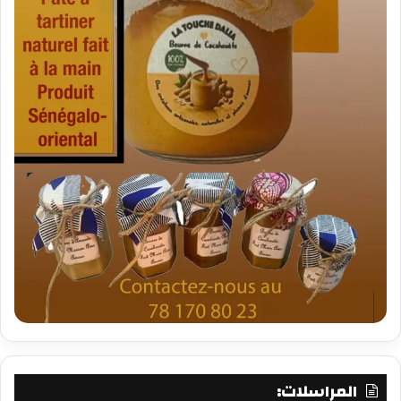
المراسلات: