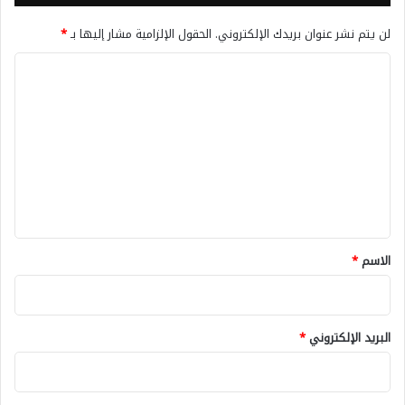
لن يتم نشر عنوان بريدك الإلكتروني.
الحقول الإلزامية مشار إليها بـ
*
ا
ل
ت
ع
ل
ي
ق
*
الاسم
*
البريد الإلكتروني
*