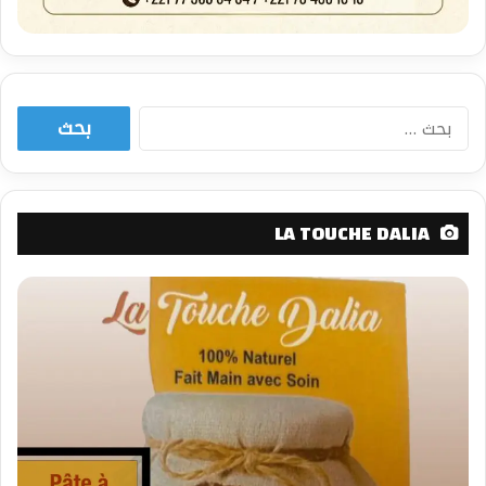
البحث
عن:
LA TOUCHE DALIA