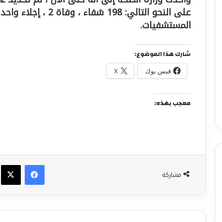
المستشفيات.
شارك هذا الموضوع:
فيس بوك
X
معجب بهذه:
فيسبوك
X
مشاركة