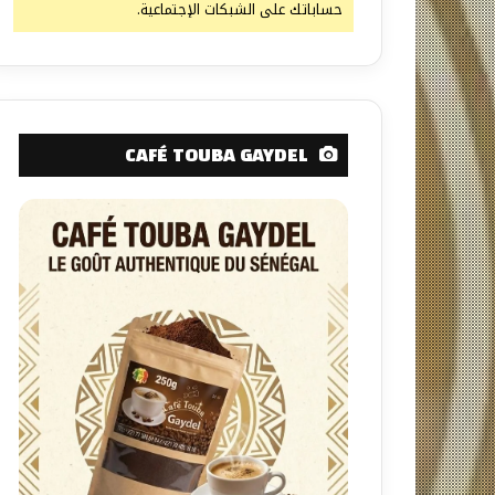
حساباتك على الشبكات الإجتماعية.
CAFÉ TOUBA GAYDEL