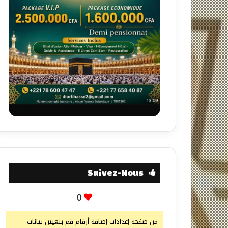
Suivez-Nous
0
من صفحة إعدادات إضافة أرقام قم بتعيين بيانات