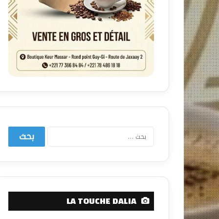
البحث
عن:
LA TOUCHE DALIA