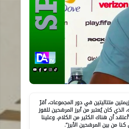
يمتين متتاليتين في دور المجموعات، أقرّ
الذي كان يُعتبر من أبرز المرشحين للفوز
تقد أن هناك الكثير من الكلام، وعلينا
كنا من بين المرشحين الأبرز”.