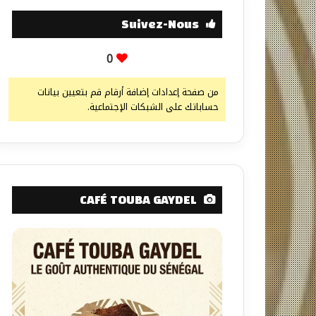
Suivez-Nous
0
من صفحة إعدادات إضافة أرقام قم بتعيين بيانات
حساباتك على الشبكات الإجتماعية.
CAFÉ TOUBA GAYDEL