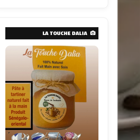
LA TOUCHE DALIA