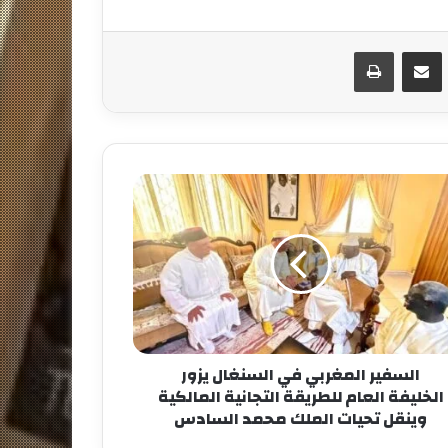
مشاركة عبر البريد
طباعة
السفير المغربي في السنغال يزور
الخليفة العام للطريقة التجانية المالكية
وينقل تحيات الملك محمد السادس