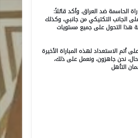
ة الحاسمة ضد العراق. وأكد قائلاً:
على الجانب التكتيكي من جانبي، وكذلك
لية هذا التحول على جميع مستويات
لى أتم الاستعداد لهذه المباراة الأخيرة
 حال، نحن جاهزون، ونعمل على ذلك،
ان التأهل