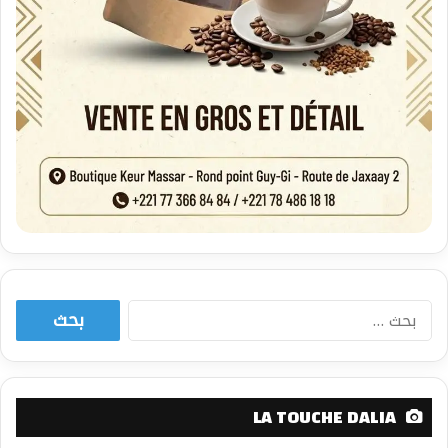
البحث
عن:
LA TOUCHE DALIA