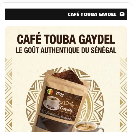
CAFÉ TOUBA GAYDEL