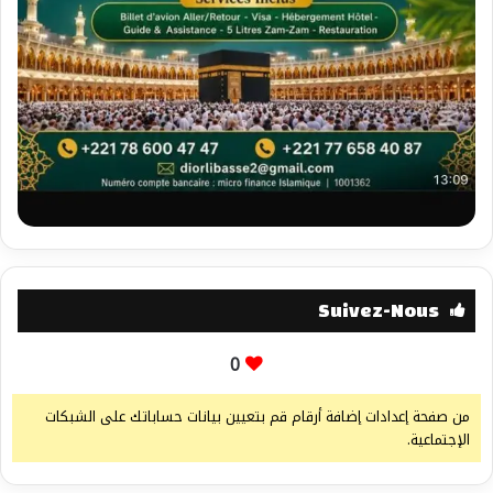
Suivez-Nous
0
من صفحة إعدادات إضافة أرقام قم بتعيين بيانات حساباتك على الشبكات
الإجتماعية.