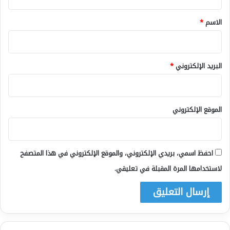
ق
*
الاسم
*
البريد الإلكتروني
*
الموقع الإلكتروني
احفظ اسمي، بريدي الإلكتروني، والموقع الإلكتروني في هذا المتصفح
لاستخدامها المرة المقبلة في تعليقي.