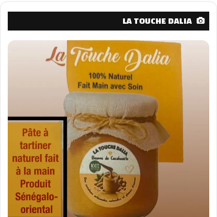
LA TOUCHE DALIA