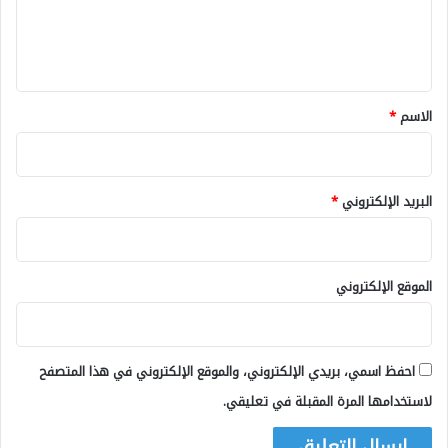
ل
ي
ق
*
الاسم
*
البريد الإلكتروني
*
الموقع الإلكتروني
احفظ اسمي، بريدي الإلكتروني، والموقع الإلكتروني في هذا المتصفح
لاستخدامها المرة المقبلة في تعليقي.