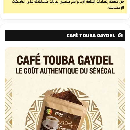
من صفحة إعدادات إضافة أرقام قم بتعيين بيانات حساباتك على الشبكات
الإجتماعية.
CAFÉ TOUBA GAYDEL