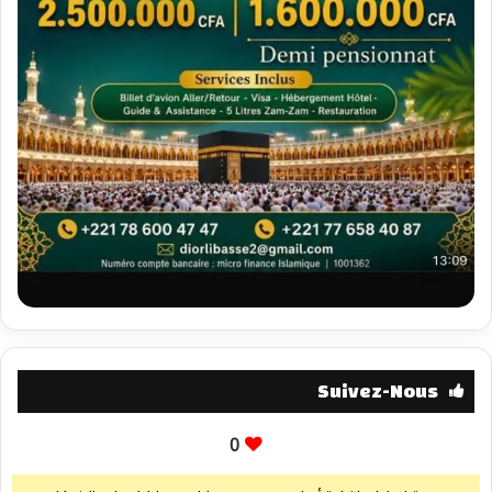
Suivez-Nous
0