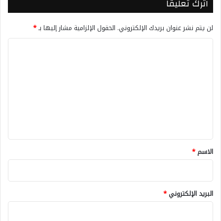
اترك تعليقاً
لن يتم نشر عنوان بريدك الإلكتروني.
الحقول الإلزامية مشار إليها بـ
*
ا
ل
ت
ع
ل
ي
ق
*
الاسم
*
البريد الإلكتروني
*