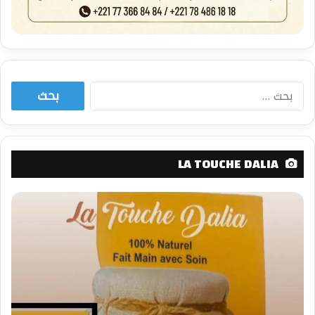
البحث
عن:
LA TOUCHE DALIA