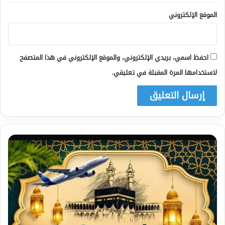
الموقع الإلكتروني
احفظ اسمي، بريدي الإلكتروني، والموقع الإلكتروني في هذا المتصفح
لاستخدامها المرة المقبلة في تعليقي.