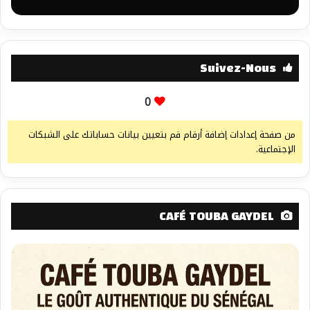
Suivez-Nous
0
من صفحة إعدادات إضافة أرقام قم بتعيين بيانات حساباتك على الشبكات
الإجتماعية.
CAFÉ TOUBA GAYDEL