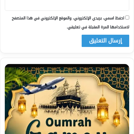
احفظ اسمي، بريدي الإلكتروني، والموقع الإلكتروني في هذا المتصفح
لاستخدامها المرة المقبلة في تعليقي.