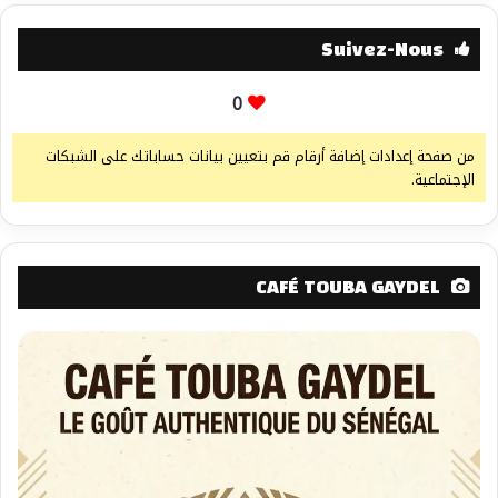
Suivez-Nous
0
من صفحة إعدادات إضافة أرقام قم بتعيين بيانات حساباتك على الشبكات
الإجتماعية.
CAFÉ TOUBA GAYDEL