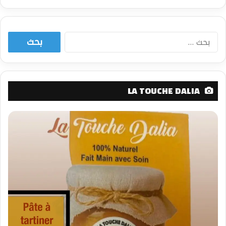
البحث
عن:
LA TOUCHE DALIA