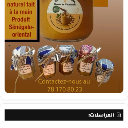
المراسلات: